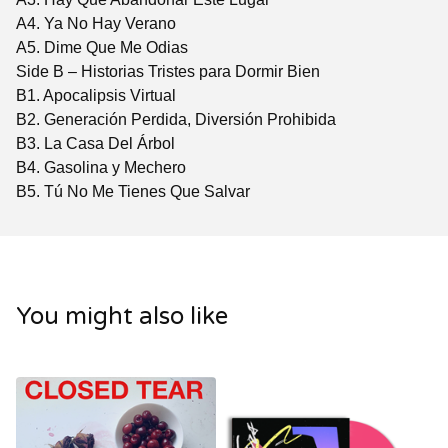
A4. Ya No Hay Verano
A5. Dime Que Me Odias
Side B – Historias Tristes para Dormir Bien
B1. Apocalipsis Virtual
B2. Generación Perdida, Diversión Prohibida
B3. La Casa Del Árbol
B4. Gasolina y Mechero
B5. Tú No Me Tienes Que Salvar
You might also like